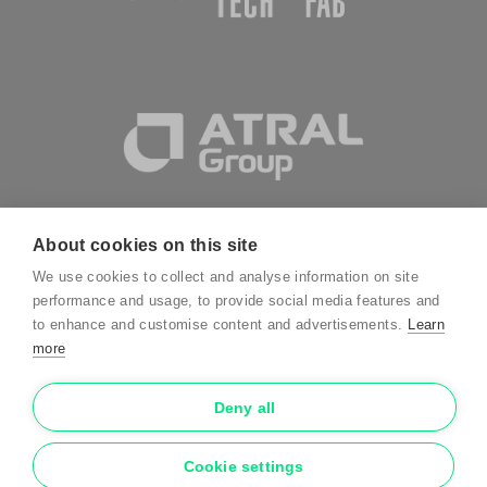
About cookies on this site
We use cookies to collect and analyse information on site
performance and usage, to provide social media features and
to enhance and customise content and advertisements.
Learn
Mentions légales
more
Politique de confidentialité
Conditions générales
Deny all
Conditions de garantie
Cookie settings
Cookies