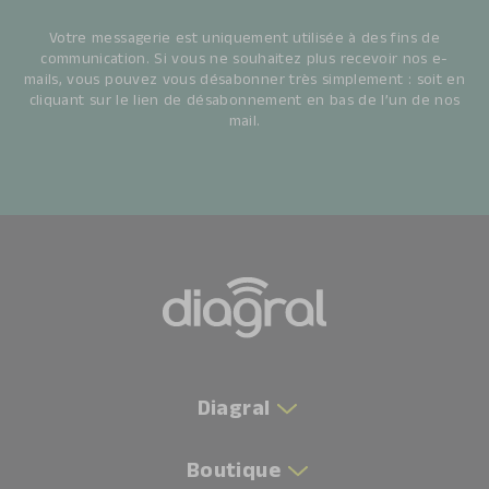
Votre messagerie est uniquement utilisée à des fins de
communication. Si vous ne souhaitez plus recevoir nos e-
mails, vous pouvez vous désabonner très simplement : soit en
cliquant sur le lien de désabonnement en bas de l’un de nos
mail.
Diagral
Boutique