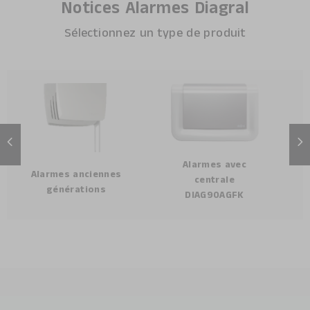
Notices Alarmes Diagral
Sélectionnez un type de produit
Alarmes avec
Alarmes anciennes
centrale
générations
DIAG90AGFK