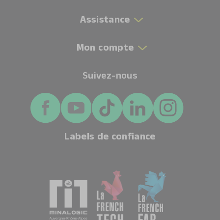
Assistance
Mon compte
Suivez-nous
Labels de confiance