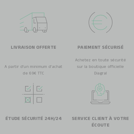
LIVRAISON OFFERTE
PAIEMENT SÉCURISÉ
Achetez en toute sécurité
A partir d’un minimum d’achat
sur la boutique officielle
de 69€ TTC
Diagral
ÉTUDE SÉCURITÉ 24H/24
SERVICE CLIENT À VOTRE
ÉCOUTE