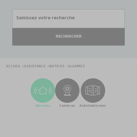
ACCUEIL
ASSISTANCE
NOTICES - ALARMES
Alarmes
Caméras
Automatismes