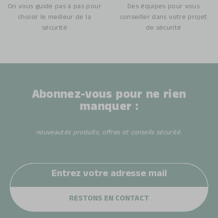
On vous guide pas à pas pour
Des équipes pour vous
choisir le meilleur de la
conseiller dans votre projet
sécurité
de sécurité
Abonnez-vous pour ne rien
manquer :
nouveautés produits, offres et conseils sécurité.