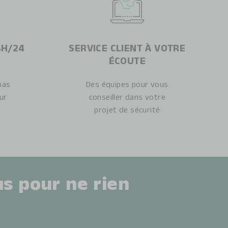
4H/24
SERVICE CLIENT À VOTRE
ÉCOUTE
pas
Des équipes pour vous
eur
conseiller dans votre
projet de sécurité
s pour ne rien