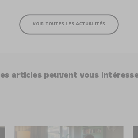
VOIR TOUTES LES ACTUALITÉS
es articles peuvent vous intéress