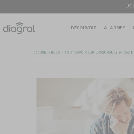
Déc
DÉCOUVRIR
ALARMES
ACCUEIL
>
BLOG
>
TOUT SAVOIR SUR L’ASSURANCE EN CAS 