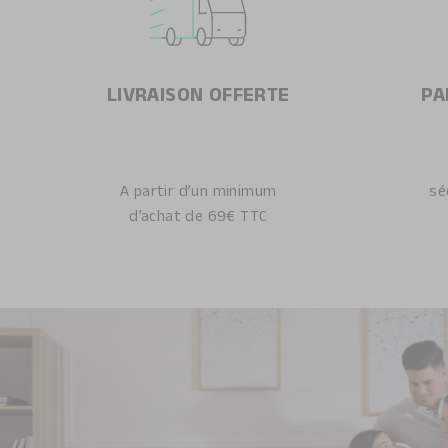
LIVRAISON OFFERTE
PA
A partir d’un minimum
sé
d’achat de 69€ TTC