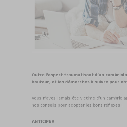
Outre l’aspect traumatisant d’un cambriolag
hauteur, et les démarches à suivre pour obt
Vous n’avez jamais été victime d’un cambriolag
nos conseils pour adopter les bons réflexes !
ANTICIPER