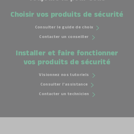
Choisir vos produits de sécurité
Consulter le guide de choix
Contacter un conseiller
Installer et faire fonctionner
vos produits de sécurité
Visionnez nos tutoriels
Consulter l'assistance
Contacter un technicien