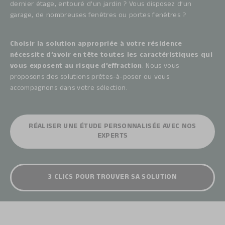
dernier étage, entouré d’un jardin ? Vous disposez d’un
garage, de nombreuses fenêtres ou portes fenêtres ?
Choisir la solution appropriée à votre résidence
nécessite d’avoir en tête toutes les caractéristiques qui
vous exposent au risque d’effraction
. Nous vous
proposons des solutions prêtes-à-poser ou vous
accompagnons dans votre sélection.
RÉALISER UNE ÉTUDE PERSONNALISÉE AVEC NOS
EXPERTS
3 CLICS POUR TROUVER SA SOLUTION