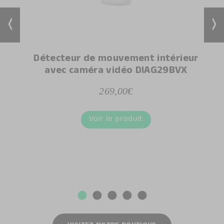
Détecteur de mouvement intérieur
avec caméra vidéo DIAG29BVX
269,00€
Voir le produit