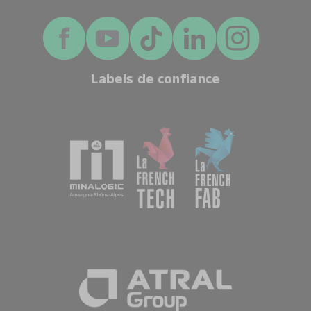
Labels de confiance