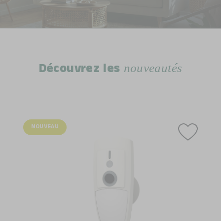
nouveautés
Découvrez les
NOUVEAU