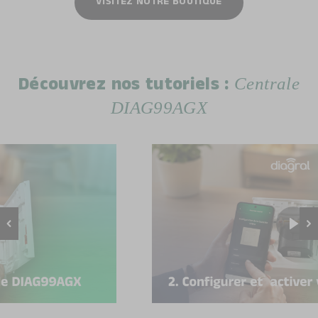
VISITEZ NOTRE BOUTIQUE
Centrale
Découvrez nos tutoriels :
DIAG99AGX