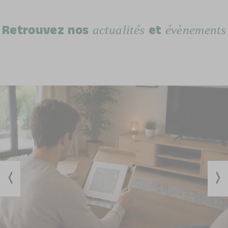
actualités
évènements
Retrouvez nos
et