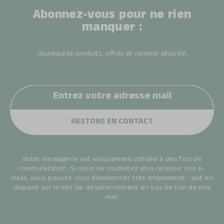
Abonnez-vous pour ne rien
manquer :
nouveautés produits, offres et conseils sécurité.
Votre messagerie est uniquement utilisée à des fins de
communication. Si vous ne souhaitez plus recevoir nos e-
mails, vous pouvez vous désabonner très simplement : soit en
cliquant sur le lien de désabonnement en bas de l’un de nos
mail.