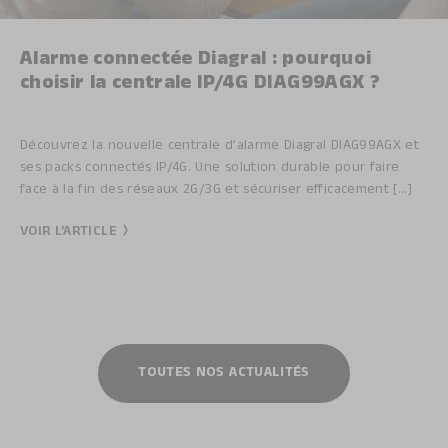
Alarme connectée Diagral : pourquoi
choisir la centrale IP/4G DIAG99AGX ?
Découvrez la nouvelle centrale d’alarme Diagral DIAG99AGX et
ses packs connectés IP/4G. Une solution durable pour faire
face à la fin des réseaux 2G/3G et sécuriser efficacement [...]
VOIR L’ARTICLE
TOUTES NOS ACTUALITÉS