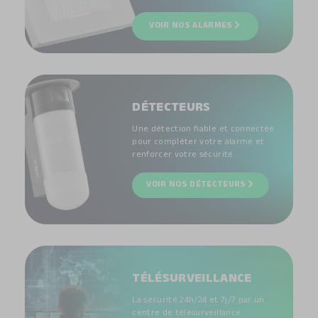
VOIR NOS ALARMES
DÉTECTEURS
Une détection fiable et connectée
pour compléter votre alarme et
renforcer votre sécurité.
VOIR NOS DÉTECTEURS
TÉLÉSURVEILLANCE
La sécurité 24h/24 et 7j/7 par un
centre de télésurveillance