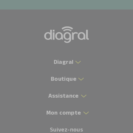
Diagral
Boutique
Assistance
Mon compte
Suivez-nous