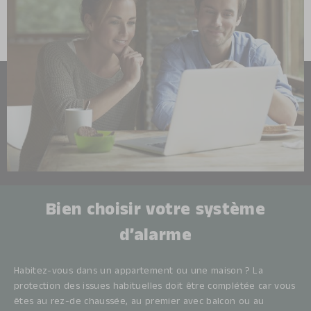
Bien choisir votre système
d’alarme
Habitez-vous dans un appartement ou une maison ? La
protection des issues habituelles doit être complétée car vous
êtes au rez-de chaussée, au premier avec balcon ou au