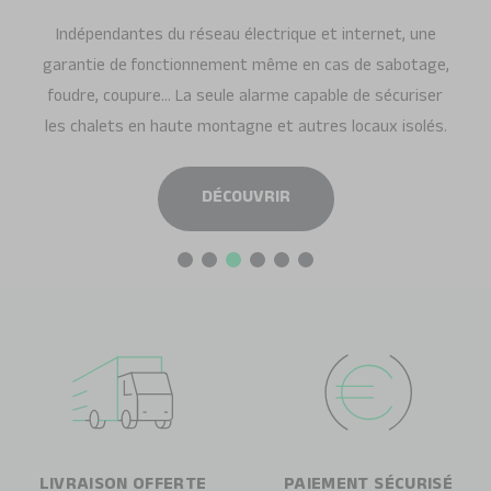
Indépendantes du réseau électrique et internet, une
garantie de fonctionnement même en cas de sabotage,
foudre, coupure… La seule alarme capable de sécuriser
les chalets en haute montagne et autres locaux isolés.
DÉCOUVRIR
LIVRAISON OFFERTE
PAIEMENT SÉCURISÉ