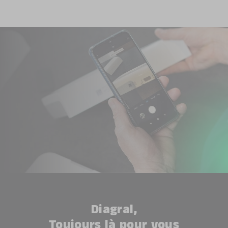
Diagral,
Toujours là pour vous