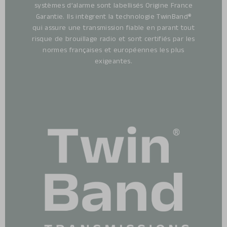
systèmes d’alarme sont labellisés Origine France
Garantie. Ils intègrent la technologie TwinBand®
qui assure une transmission fiable en parant tout
risque de brouillage radio et sont certifiés par les
normes françaises et européennes les plus
exigeantes.