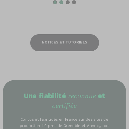
NOTICES ET TUTORIELS
reconnue
Une fiabilité
et
certifiée
Conçus et fabriqués en France sur des sites de
production 4.0 près de Grenoble et Annecy, nos