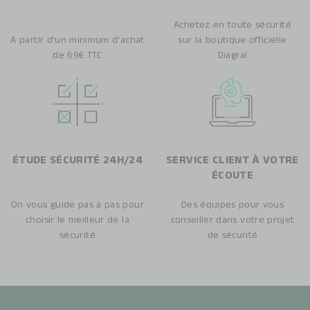
Achetez en toute sécurité
A partir d’un minimum d’achat
sur la boutique officielle
de 69€ TTC
Diagral
ÉTUDE SÉCURITÉ 24H/24
SERVICE CLIENT À VOTRE
ÉCOUTE
On vous guide pas à pas pour
Des équipes pour vous
choisir le meilleur de la
conseiller dans votre projet
sécurité
de sécurité