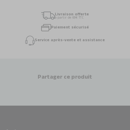
Livraison offerte
à partir de 69€ TTC
Paiement sécurisé
Service après-vente et assistance
Partager ce produit