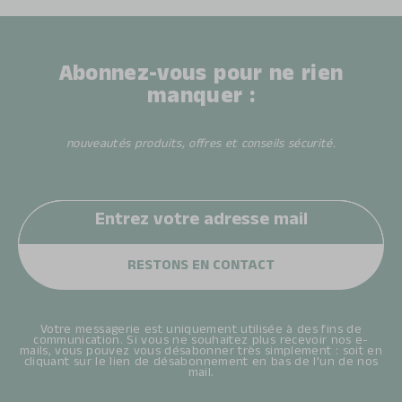
Abonnez-vous pour ne rien
manquer :
nouveautés produits, offres et conseils sécurité.
Votre messagerie est uniquement utilisée à des fins de
communication. Si vous ne souhaitez plus recevoir nos e-
mails, vous pouvez vous désabonner très simplement : soit en
cliquant sur le lien de désabonnement en bas de l’un de nos
mail.