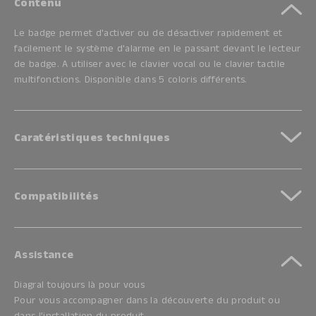
Contenu
Le badge permet d'activer ou de désactiver rapidement et
facilement le système d'alarme en le passant devant le lecteur
de badge. A utiliser avec le clavier vocal ou le clavier tactile
multifonctions. Disponible dans 5 coloris différents.
Caratéristiques techniques
Compatibilités
Assistance
Diagral toujours là pour vous
Pour vous accompagner dans la découverte du produit ou