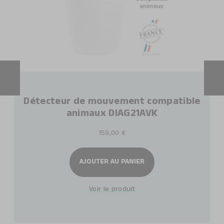
Détecteur de mouvement compatible
animaux DIAG21AVK
159,00 €
AJOUTER AU PANIER
Voir le produit