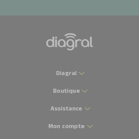
Diagral
Boutique
Assistance
Mon compte