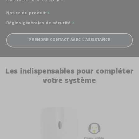
dans l’installation du produit
Notice du produit
Règles générales de sécurité
PRENDRE CONTACT AVEC L’ASSISTANCE
Les indispensables pour compléter
votre système