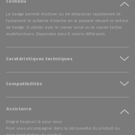
Contenu
Le badge permet d'activer ou de désactiver rapidement et
facilement le système d'alarme en le passant devant le lecteur
de badge. A utiliser avec le clavier vocal ou le clavier tactile
multifonctions. Disponible dans 5 coloris différents.
Caratéristiques techniques
Compatibilités
Assistance
Diagral toujours là pour vous
Pour vous accompagner dans la découverte du produit ou