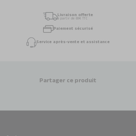
Livraison offerte
à partir de 69€ TTC
Paiement sécurisé
Service après-vente et assistance
Partager ce produit