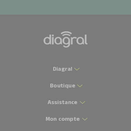
Diagral
Boutique
Assistance
Mon compte