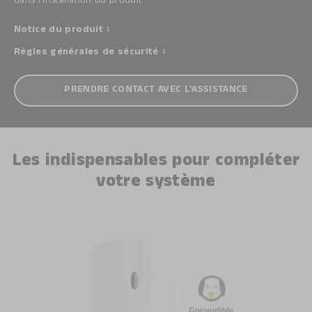
dans l’installation du produit
Notice du produit
Règles générales de sécurité
PRENDRE CONTACT AVEC L’ASSISTANCE
Les indispensables pour compléter
votre système