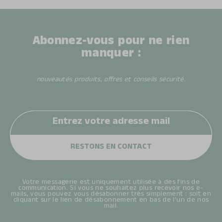
Abonnez-vous pour ne rien
manquer :
nouveautés produits, offres et conseils sécurité.
Votre messagerie est uniquement utilisée à des fins de
communication. Si vous ne souhaitez plus recevoir nos e-
mails, vous pouvez vous désabonner très simplement : soit en
cliquant sur le lien de désabonnement en bas de l’un de nos
mail.