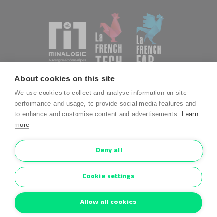
About cookies on this site
We use cookies to collect and analyse information on site
performance and usage, to provide social media features and
to enhance and customise content and advertisements.
Learn
more
Deny all
Cookie settings
Allow all cookies