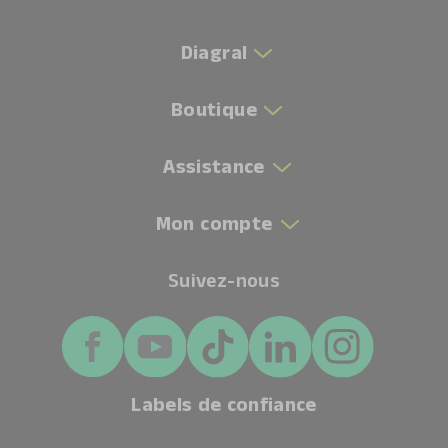
Diagral
Boutique
Assistance
Mon compte
Suivez-nous
Labels de confiance