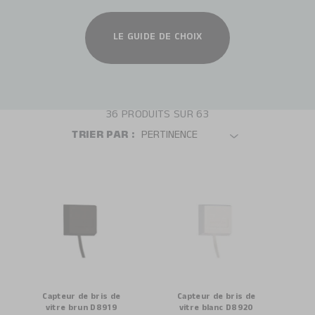
LE GUIDE DE CHOIX
36
PRODUITS SUR
63
TRIER PAR :
Capteur de bris de
Capteur de bris de
vitre brun D8919
vitre blanc D8920