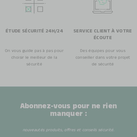
ÉTUDE SÉCURITÉ 24H/24
SERVICE CLIENT À VOTRE
ÉCOUTE
On vous guide pas à pas pour
Des équipes pour vous
choisir le meilleur de la
conseiller dans votre projet
sécurité
de sécurité
Abonnez-vous pour ne rien
manquer :
nouveautés produits, offres et conseils sécurité.