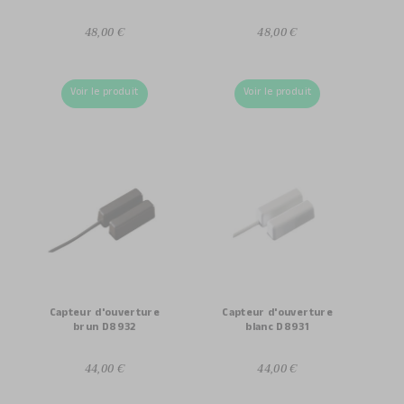
48,00 €
48,00 €
Voir le produit
Voir le produit
Capteur d'ouverture
Capteur d'ouverture
brun D8932
blanc D8931
44,00 €
44,00 €