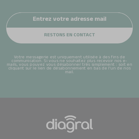
Votre messagerie est uniquement utilisée à des fins de
communication. Si vous ne souhaitez plus recevoir nos e-
mails, vous pouvez vous désabonner très simplement : soit en
cliquant sur le lien de désabonnement en bas de l’un de nos
mail.