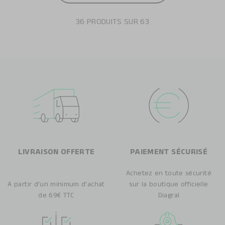
36
PRODUITS SUR
63
LIVRAISON OFFERTE
PAIEMENT SÉCURISÉ
Achetez en toute sécurité
A partir d’un minimum d’achat
sur la boutique officielle
de 69€ TTC
Diagral