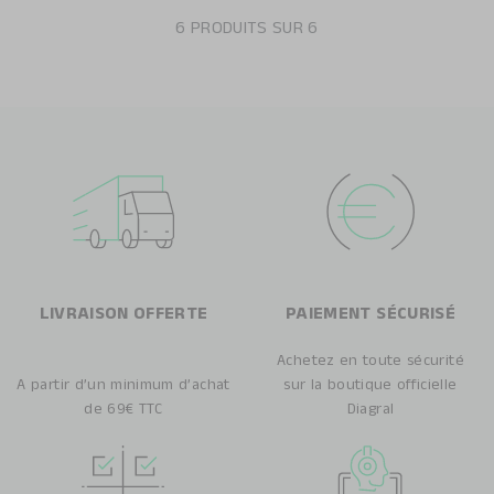
6
PRODUITS SUR
6
LIVRAISON OFFERTE
PAIEMENT SÉCURISÉ
Achetez en toute sécurité
A partir d’un minimum d’achat
sur la boutique officielle
de 69€ TTC
Diagral