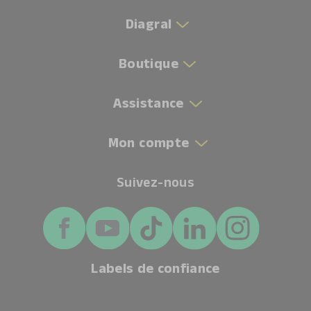
Diagral
Boutique
Assistance
Mon compte
Suivez-nous
Labels de confiance