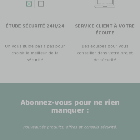
ÉTUDE SÉCURITÉ 24H/24
SERVICE CLIENT À VOTRE
ÉCOUTE
On vous guide pas à pas pour
Des équipes pour vous
choisir le meilleur de la
conseiller dans votre projet
sécurité
de sécurité
Abonnez-vous pour ne rien
manquer :
nouveautés produits, offres et conseils sécurité.