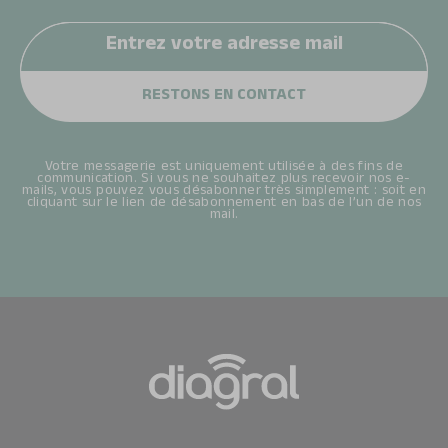
Votre messagerie est uniquement utilisée à des fins de
communication. Si vous ne souhaitez plus recevoir nos e-
mails, vous pouvez vous désabonner très simplement : soit en
cliquant sur le lien de désabonnement en bas de l’un de nos
mail.