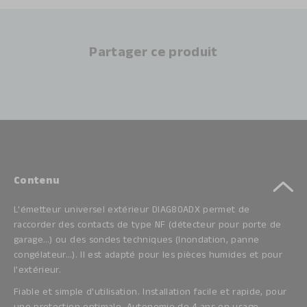
Partager ce produit
Contenu
L'émetteur universel extérieur DIAG80ADX permet de
raccorder des contacts de type NF (détecteur pour porte de
garage…) ou des sondes techniques (Inondation, panne
congélateur…). Il est adapté pour les pièces humides et pour
l'extérieur.
Fiable et simple d'utilisation. Installation facile et rapide, pour