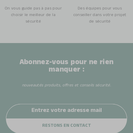
On vous guide pas à pas pour
Des équipes pour vous
choisir le meilleur de la
conseiller dans votre projet
sécurité
de sécurité
Abonnez-vous pour ne rien
manquer :
nouveautés produits, offres et conseils sécurité.