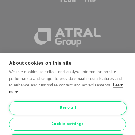
About cookies on this site
We use cookies to collect and analyse information on site
performance and usage, to provide social media features and
to enhance and customise content and advertisements.
Learn
more
Mentions légales
Politique de confidentialité
Deny all
Conditions générales
Conditions de garantie
Cookie settings
Cookies