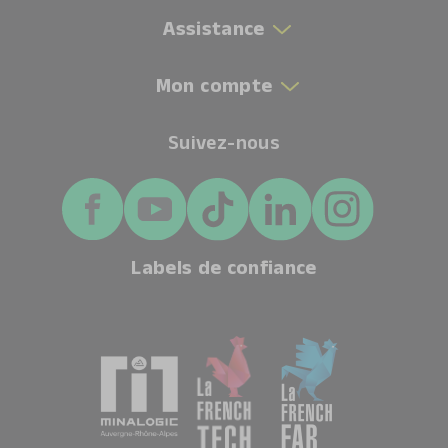
Assistance
Mon compte
Suivez-nous
Labels de confiance