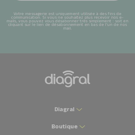
Votre messagerie est uniquement utilisée à des fins de
communication. Si vous ne souhaitez plus recevoir nos e-
mails, vous pouvez vous désabonner très simplement : soit en
cliquant sur le lien de désabonnement en bas de l’un de nos
mail.
Diagral
Boutique