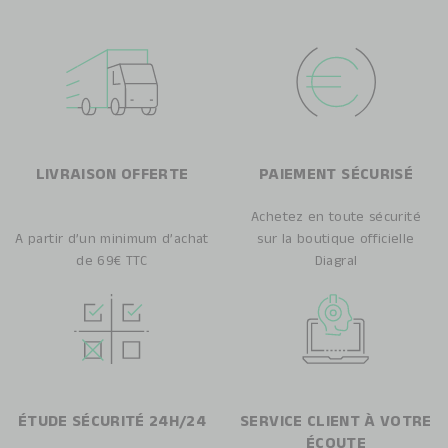
LIVRAISON OFFERTE
PAIEMENT SÉCURISÉ
Achetez en toute sécurité
A partir d’un minimum d’achat
sur la boutique officielle
de 69€ TTC
Diagral
ÉTUDE SÉCURITÉ 24H/24
SERVICE CLIENT À VOTRE
ÉCOUTE