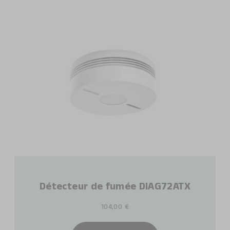
Détecteur de fumée DIAG72ATX
104,00 €