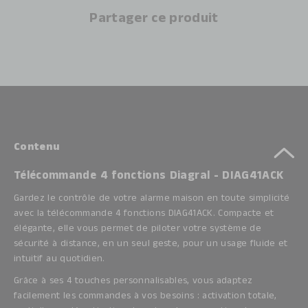
Partager ce produit
Contenu
Télécommande 4 fonctions Diagral - DIAG41ACK
Gardez le contrôle de votre alarme maison en toute simplicité
avec la télécommande 4 fonctions DIAG41ACK. Compacte et
élégante, elle vous permet de piloter votre système de
sécurité à distance, en un seul geste, pour un usage fluide et
intuitif au quotidien.
Grâce à ses 4 touches personnalisables, vous adaptez
facilement les commandes à vos besoins : activation totale,