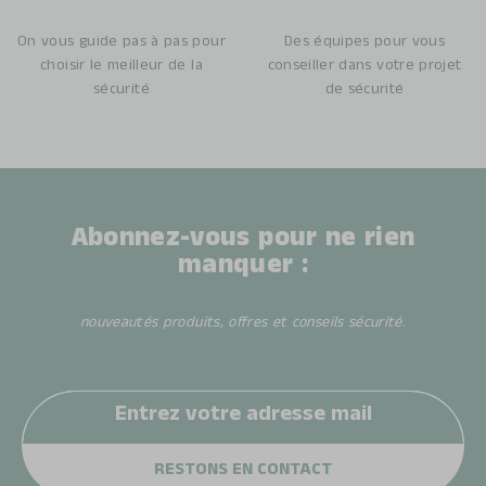
On vous guide pas à pas pour
Des équipes pour vous
choisir le meilleur de la
conseiller dans votre projet
sécurité
de sécurité
Abonnez-vous pour ne rien
manquer :
nouveautés produits, offres et conseils sécurité.