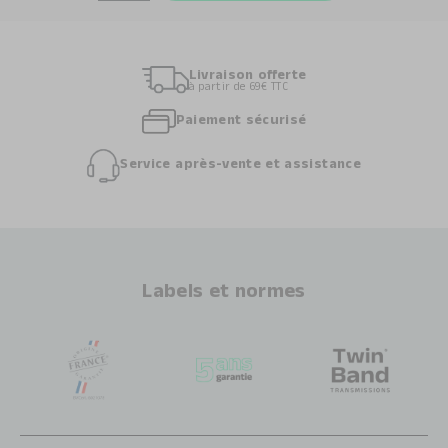
Livraison offerte
à partir de 69€ TTC
Paiement sécurisé
Service après-vente et assistance
Labels et normes