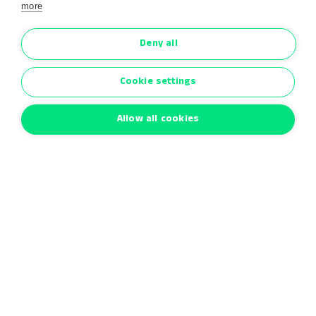
more
Deny all
Cookie settings
Allow all cookies
Mentions légales
Politique de confidentialité
Conditions générales
Conditions de garantie
Cookies