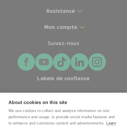
Assistance
Mon compte
Suivez-nous
Labels de confiance
About cookies on this site
We use cookies to collect and analyse information on site
performance and usage, to provide social media features and
to enhance and customise content and advertisements.
Learn