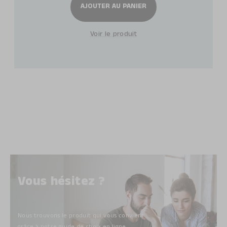
AJOUTER AU PANIER
Voir le produit
Vous hésitez ?
Nous trouvons le produit qui vous convient