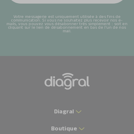
Votre messagerie est uniquement utilisée à des fins de
communication. Si vous ne souhaitez plus recevoir nos e-
mails, vous pouvez vous désabonner très simplement : soit en
cliquant sur le lien de désabonnement en bas de l’un de nos
mail.
Diagral
Boutique