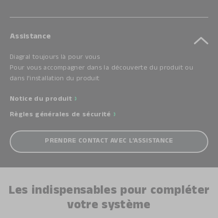
Assistance
Diagral toujours là pour vous
Pour vous accompagner dans la découverte du produit ou
dans l’installation du produit
Notice du produit
Règles générales de sécurité
PRENDRE CONTACT AVEC L’ASSISTANCE
Les indispensables pour compléter
votre système