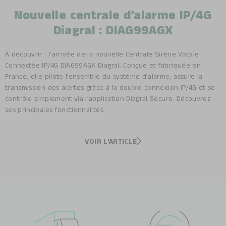
Nouvelle centrale d’alarme IP/4G
Diagral : DIAG99AGX
À découvrir : l’arrivée de la nouvelle Centrale Sirène Vocale
Connectée IP/4G DIAG99AGX Diagral. Conçue et fabriquée en
France, elle pilote l’ensemble du système d’alarme, assure la
transmission des alertes grâce à la double connexion IP/4G et se
contrôle simplement via l’application Diagral Secure. Découvrez
ses principales fonctionnalités.
VOIR L'ARTICLE