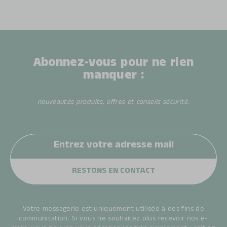
Abonnez-vous pour ne rien
manquer :
nouveautés produits, offres et conseils sécurité.
Votre messagerie est uniquement utilisée à des fins de
communication. Si vous ne souhaitez plus recevoir nos e-