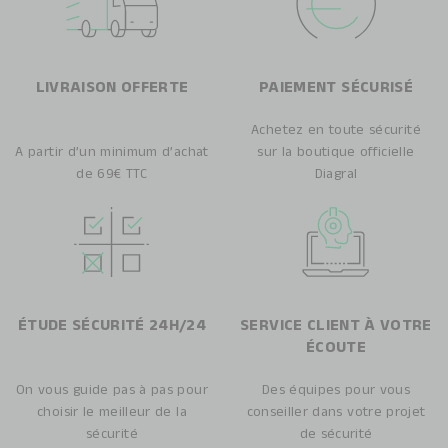
LIVRAISON OFFERTE
PAIEMENT SÉCURISÉ
Achetez en toute sécurité
A partir d’un minimum d’achat
sur la boutique officielle
de 69€ TTC
Diagral
ÉTUDE SÉCURITÉ 24H/24
SERVICE CLIENT À VOTRE
ÉCOUTE
On vous guide pas à pas pour
Des équipes pour vous
choisir le meilleur de la
conseiller dans votre projet
sécurité
de sécurité