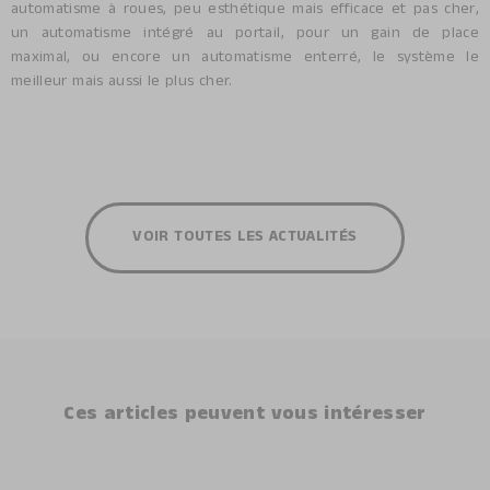
automatisme à roues, peu esthétique mais efficace et pas cher,
un automatisme intégré au portail, pour un gain de place
maximal, ou encore un automatisme enterré, le système le
meilleur mais aussi le plus cher.
VOIR TOUTES LES ACTUALITÉS
Ces articles peuvent vous intéresser