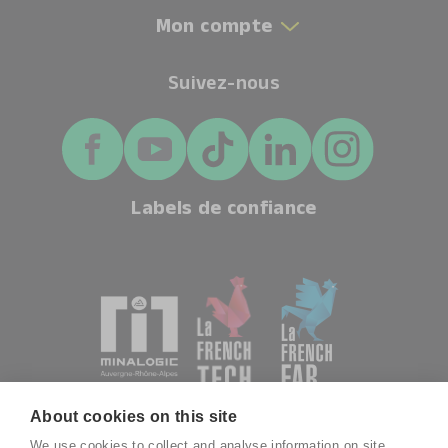
Mon compte
Suivez-nous
Labels de confiance
About cookies on this site
We use cookies to collect and analyse information on site