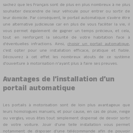
sachez que les Français sont de plus en plus nombreux à ne plus
souhaiter descendre de leur véhicule pour entrer ou sortir de
leur domicile. Par conséquent, le portail automatique s’avère être
une alternative judicieuse car en plus de vous faciliter la vie, il
vous permet également de gagner un temps précieux, et cela,
tout en renforçant la sécurité de votre habitation face à
d’éventuelles infractions. Ainsi,
choisir un portail automatique
,
c’est opter pour une installation efficace, pratique et fiable.
Découvrez à cet effet les nombreux atouts de ce système
d’ouverture à motorisation n’ayant plus à faire ses preuves.
Avantages de l’installation d’un
portail automatique
Les portails à motorisation sont de loin plus avantageux que
leurs homologues manuels, et pour cause, en cas de pluie, neige
ou verglas, vous êtes tout simplement dispensé de devoir sortir
de votre voiture. Jouir d’une telle installation vous permet
notamment de disposer d’une télécommande afin de pouvoir