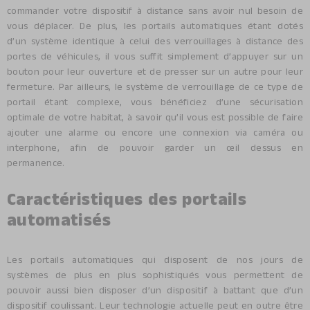
commander votre dispositif à distance sans avoir nul besoin de
vous déplacer. De plus, les portails automatiques étant dotés
d’un système identique à celui des verrouillages à distance des
portes de véhicules, il vous suffit simplement d’appuyer sur un
bouton pour leur ouverture et de presser sur un autre pour leur
fermeture. Par ailleurs, le système de verrouillage de ce type de
portail étant complexe, vous bénéficiez d’une sécurisation
optimale de votre habitat, à savoir qu’il vous est possible de faire
ajouter une alarme ou encore une connexion via caméra ou
interphone, afin de pouvoir garder un œil dessus en
permanence.
Caractéristiques des portails
automatisés
Les portails automatiques qui disposent de nos jours de
systèmes de plus en plus sophistiqués vous permettent de
pouvoir aussi bien disposer d’un dispositif à battant que d’un
dispositif coulissant. Leur technologie actuelle peut en outre être