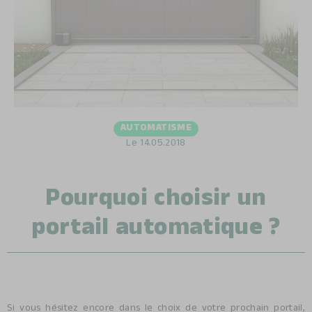
AUTOMATISME
Le
14.05.2018
Pourquoi choisir un
portail automatique ?
Si vous hésitez encore dans le choix de votre prochain portail,