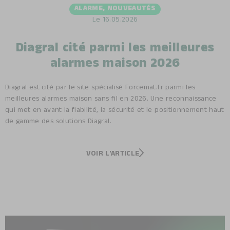
ALARME
,
NOUVEAUTÉS
Le
16.05.2026
Diagral cité parmi les meilleures
alarmes maison 2026
Diagral est cité par le site spécialisé Forcemat.fr parmi les
meilleures alarmes maison sans fil en 2026. Une reconnaissance
qui met en avant la fiabilité, la sécurité et le positionnement haut
de gamme des solutions Diagral.
VOIR L'ARTICLE