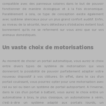
compatible avec des panneaux solaires dans le but de pouvoir
fonctionner de manière écologique et à la fois économique.
Parallèlement à cela, ce type de conception existe également
avec système silencieux pour un plus grand confort auditif. Enfin,
au niveau de la sécurité, leurs détecteurs d’obstacles évitent tout
bonnement qu’ils ne se referment sur vous ainsi que sur vos
animaux domestiques.
Un vaste choix de motorisations
Au moment de choisir un portail automatique, vous aurez le choix
entre divers types de système de motorisation qui vous
donneront la possibilité de pouvoir parfaitement adapter votre
nouveau dispositif à vos clôtures. En effet, dans le cas d’un
portail coulissant, vous pourrez opter pour une motorisation avec
rail au sol ou bien un système de portail autoportant. A l’inverse,
dans le cas d’un portail à battant, vous aurez le choix entre un
automatisme à bras, le plus classique, un automatisme à vérin,
c’est-à-dire un système adapté aux portails lourds, un